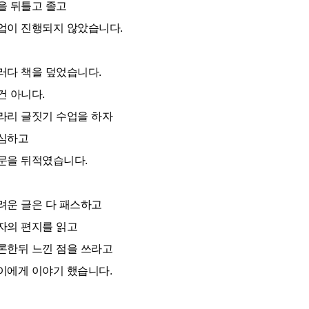
을 뒤틀고 졸고
업이 진행되지 않았습니다.
러다 책을 덮었습니다.
건 아니다.
라리 글짓기 수업을 하자
심하고
문을 뒤적였습니다.
려운 글은 다 패스하고
자의 편지를 읽고
론한뒤 느낀 점을 쓰라고
이에게 이야기 했습니다.