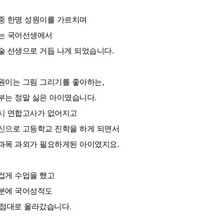
중 한명 성원이를 가르치며
는 국어선생에서
술 선생으로 거듭 나게 되었습니다.
원이는 그림 그리기를 좋아하는,
부는 정말 싫은 아이였습니다.
시 연합고사가 없어지고
신으로 고등학교 진학을 하게 되면서
과목 과외가 필요하게된 아이였지요.
겁게 수업을 했고
분에 국어성적도
0점대로 올라갔습니다.