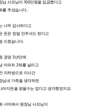
장님 사모님이 100만원을 입금했다고
화를 주셨습니다.
는 너무 감사하다고
은 돈은 정말 안주셔도 된다고
씀 드렸습니다.
원 경영 3년만에
남 아파트 2채를 날리고
칸 지하방으로 이사간
장님네 가족을 생각하면
나머지돈을 받을수는 없다고 생각했었지요.
화 너머에서 원장님 사모님이