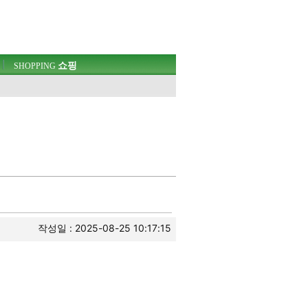
쇼핑
SHOPPING
작성일 : 2025-08-25 10:17:15