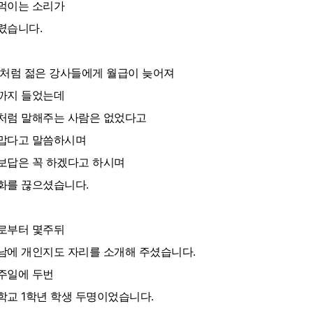
먹이는 소리가
렸습니다.
 처럼 젊은 강사들에게 월급이 늦어져
까지 들었는데
처럼 말해주는 사람은 없었다고
맙다고 말씀하시며
보답은 꼭 하겠다고 하시며
화를 끊으셨습니다.
로부터 몇주뒤
남에 개인지도 자리를 소개해 주셨습니다.
주일에 두번
학교 1학년 학생 두명이었습니다.