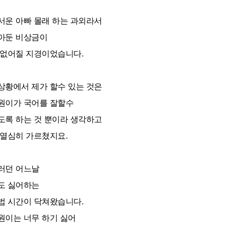
서운 아빠 몰래 하는 과외라서
아둔 비상금이
 없어질 지경이었습니다.
상황에서 제가 할수 있는 것은
원이가 국어를 잘할수
도록 하는 것 뿐이라 생각하고
 열심히 가르쳤지요.
러던 어느날
도 싫어하는
법 시간이 닥쳐왔습니다.
원이는 너무 하기 싫어