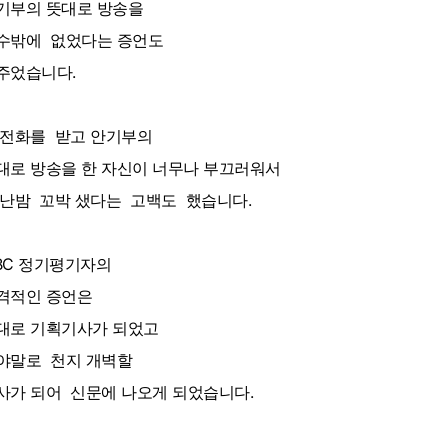
기부의 뜻대로 방송을
수밖에 없었다는 증언도
주었습니다.
 전화를 받고 안기부의
대로 방송을 한 자신이 너무나 부끄러워서
난밤 꼬박 샜다는 고백도 했습니다.
BC 정기평기자의
격적인 증언은
대로 기획기사가 되었고
야말로 천지 개벽할
사가 되어 신문에 나오게 되었습니다.