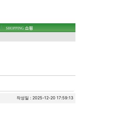
쇼핑
SHOPPING
작성일 : 2025-12-20 17:59:13