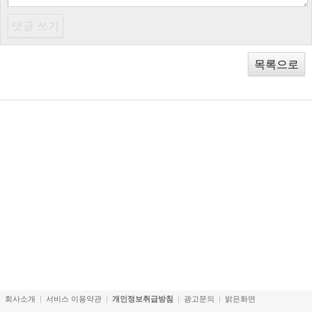
목록으로
회사소개
서비스 이용약관
개인정보취급방침
광고문의
밝은화면