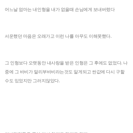
어느날 엄마는 내인형을 내가 없을때 손님에게 보내버렸다 

서운했던 마음은 오래가고 이런 나를 아무도 이해못했다.

그 인형보다 오랫동안 내사랑을 받은 인형은 그 후에도 없었다. 나
중에 그 바비가 말리부바비라는것도 알게되고 싼값에 다시 구할 
수도 있었지만 그러지않았다.
