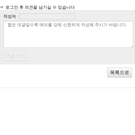
☞ 로그인 후 의견을 남기실 수 있습니다
작성자 :
목록으로