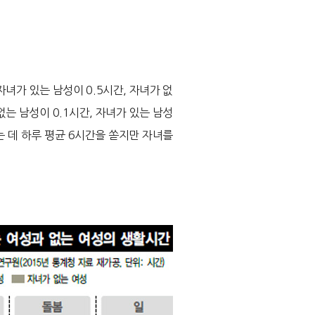
녀가 있는 남성이 0.5시간, 자녀가 없
없는 남성이 0.1시간, 자녀가 있는 남성
는 데 하루 평균 6시간을 쏟지만 자녀를