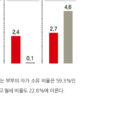
 부부의 자가 소유 비율은 59.3%인
고 월세 비율도 22.8%에 이른다.