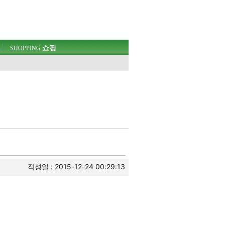
쇼핑
SHOPPING
작성일 : 2015-12-24 00:29:13