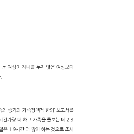
 둔 여성이 자녀를 두지 않은 여성보다
.
족의 증가와 가족정책적 함의’ 보고서를
시간가량 더 하고 가족을 돌보는 데 2.3
은 1.9시간 더 많이 하는 것으로 조사