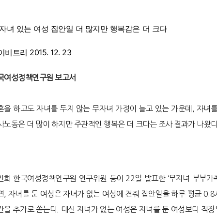
자녀 있는 여성 집안일 더 많지만 행복감은 더 크다
비트리 2015. 12. 23
국여성정책연구원 보고서
혼을 하고도 자녀를 두지 않는 무자녀 가정이 늘고 있는 가운데, 자녀를
사노동은 더 많이 하지만 주관적인 행복은 더 크다는 조사 결과가 나왔다
인희 한국여성정책연구원 연구위원 등이 22일 발표한 ‘무자녀 부부가
면, 자녀를 둔 여성은 자녀가 없는 여성에 견줘 집안일을 하루 평균 0.8
간을 추가로 쏟는다. 대신 자녀가 없는 여성은 자녀를 둔 여성보다 직장일