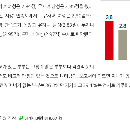
녀 여성은 2.84점, 무자녀 남성은 2.85점을 줬다.
시간 사용’ 만족도에서도 유자녀 여성은 2.80점으로
장 만족도가 높았고 유자녀 남성(2.83점), 무자녀
(2.95점), 무자녀 여성(2.97점) 순서로 파악됐다.
녀가 있는 부부는 그렇지 않은 부부보다 객관적 삶의
건도 비교적 안정돼 있는 것으로 나타났다. 보고서에 따르면 자녀가 있는
 견줘 자녀가 없는 부부는 36.3%만 자가이고 39.4%는 전세로 거주하
지원 기자
umkija@hani.co.kr