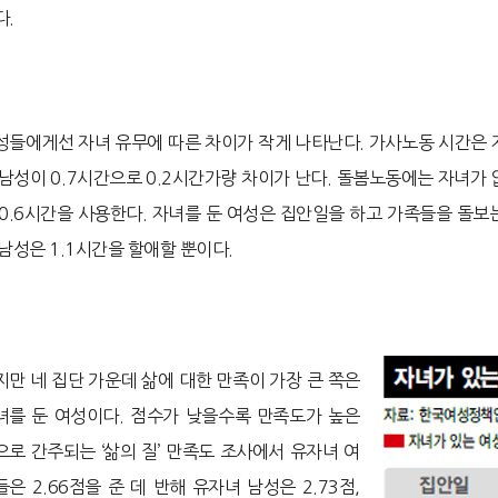
다.
성들에게선 자녀 유무에 따른 차이가 작게 나타난다. 가사노동 시간은 자
 남성이 0.7시간으로 0.2시간가량 차이가 난다. 돌봄노동에는 자녀가 
 0.6시간을 사용한다. 자녀를 둔 여성은 집안일을 하고 가족들을 돌보
 남성은 1.1시간을 할애할 뿐이다.
지만 네 집단 가운데 삶에 대한 만족이 가장 큰 쪽은
녀를 둔 여성이다. 점수가 낮을수록 만족도가 높은
으로 간주되는 ‘삶의 질’ 만족도 조사에서 유자녀 여
들은 2.66점을 준 데 반해 유자녀 남성은 2.73점,