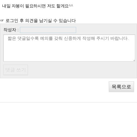
내일 자봉이 필요하시면 저도 할게요^^
☞ 로그인 후 의견을 남기실 수 있습니다
작성자 :
목록으로