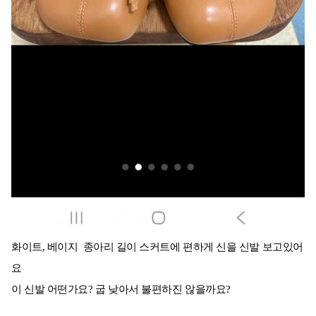
화이트, 베이지 종아리 길이 스커트에 편하게 신을 신발 보고있어
요
이 신발 어떤가요? 굽 낮아서 불편하진 않을까요?