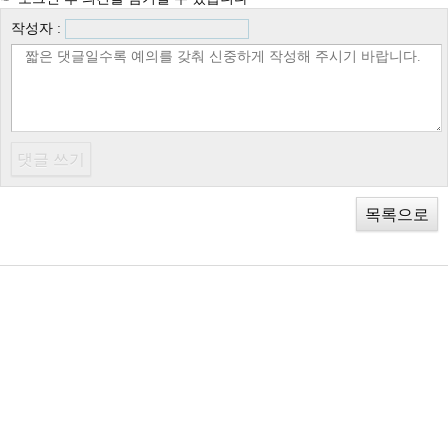
작성자 :
목록으로