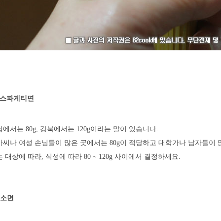
스파게티면
에서는 80g, 강북에서는 120g이라는 말이 있습니다.
가씨나 여성 손님들이 많은 곳에서는 80g이 적당하고 대학가나 남자들이 많
 대상에 따라, 식성에 따라 80 ~ 120g 사이에서 결정하세요.
소면