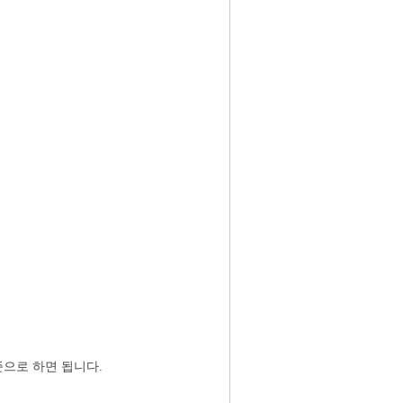
으로 하면 됩니다.