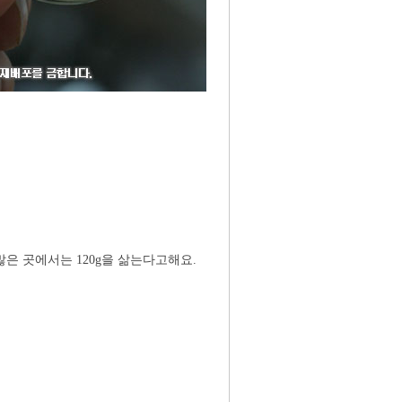
은 곳에서는 120g을 삶는다고해요.