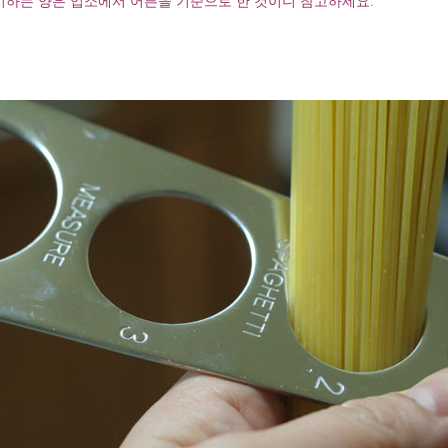
시하는 양은 업소에서 어른을 기준으로 한 것이니 참고하세요.