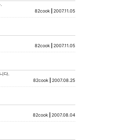
.
82cook
|
2007.11.05
82cook
|
2007.11.05
니다.
82cook
|
2007.08.25
82cook
|
2007.08.04