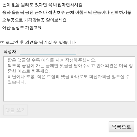
돈이 없음 몰라도 있다면 꼭 내집마련하시길
송파 올림픽 공원 근처나 석촌호수 근처 아침저녁 운동이나 산책하기좋
으누곳으로 가격맞는곳 알아보세요
아산 삼성도 가깝고요
☞ 로그인 후 의견을 남기실 수 있습니다
작성자 :
목록으로