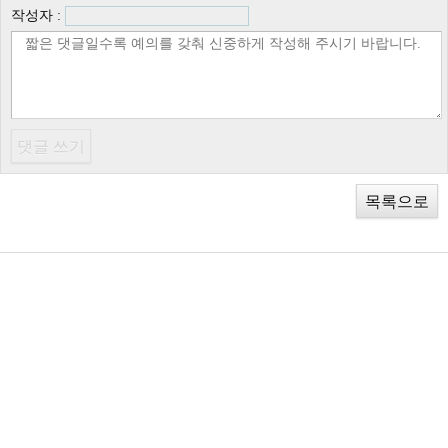
작성자 :
목록으로