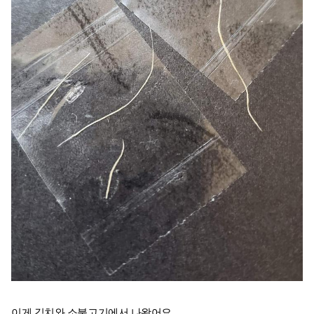
이게 김치와 소불고기에서 나왔어요