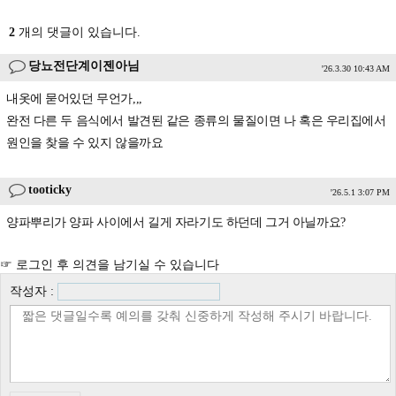
2
개의 댓글이 있습니다.
당뇨전단계이젠아님
'26.3.30 10:43 AM
내옷에 묻어있던 무언가,,,
완전 다른 두 음식에서 발견된 같은 종류의 물질이면 나 혹은 우리집에서
원인을 찾을 수 있지 않을까요
tooticky
'26.5.1 3:07 PM
양파뿌리가 양파 사이에서 길게 자라기도 하던데 그거 아닐까요?
☞ 로그인 후 의견을 남기실 수 있습니다
작성자 :