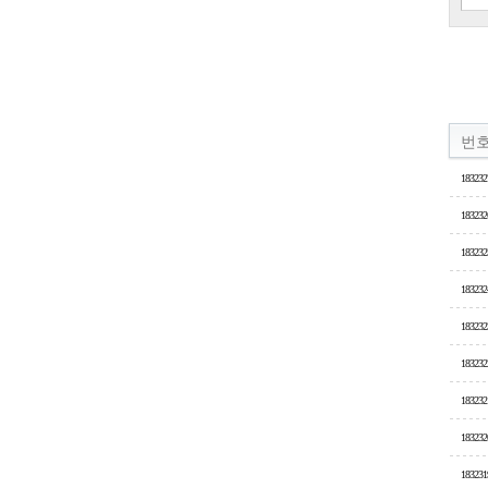
번
183232
183232
183232
183232
183232
183232
183232
183232
183231