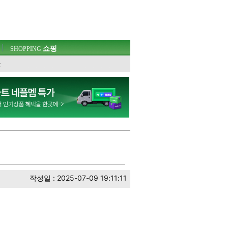
쇼핑
SHOPPING
웃
작성일 : 2025-07-09 19:11:11