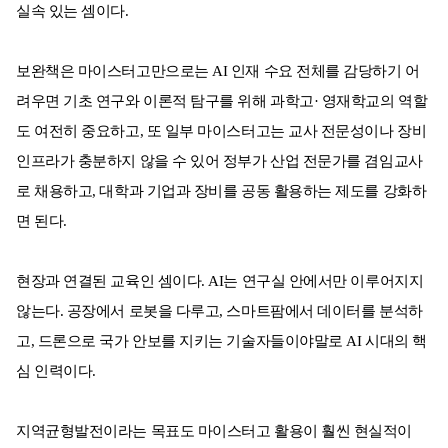
실속 있는 셈이다.
보완책은 마이스터고만으로는 AI 인재 수요 전체를 감당하기 어
려우면 기초 연구와 이론적 탐구를 위해 과학고· 영재학교의 역할
도 여전히 중요하고, 또 일부 마이스터고는 교사 전문성이나 장비
인프라가 충분하지 않을 수 있어 정부가 산업 전문가를 겸임교사
로 채용하고, 대학과 기업과 장비를 공동 활용하는 제도를 강화하
면 된다.
현장과 연결된 교육인 셈이다. AI는 연구실 안에서만 이루어지지
않는다. 공장에서 로봇을 다루고, 스마트팜에서 데이터를 분석하
고, 드론으로 국가 안보를 지키는 기술자들이야말로 AI 시대의 핵
심 인력이다.
지역균형발전이라는 목표도 마이스터고 활용이 훨씬 현실적이