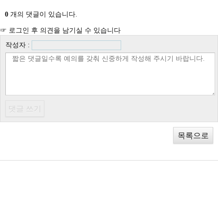
0
개의 댓글이 있습니다.
☞ 로그인 후 의견을 남기실 수 있습니다
작성자 :
목록으로