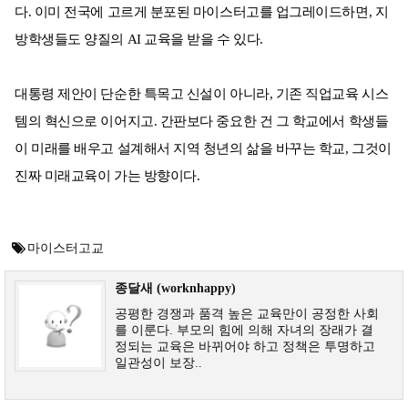
다. 이미 전국에 고르게 분포된 마이스터고를 업그레이드하면, 지
방학생들도 양질의 AI 교육을 받을 수 있다.
대통령 제안이 단순한 특목고 신설이 아니라, 기존 직업교육 시스
템의 혁신으로 이어지고. 간판보다 중요한 건 그 학교에서 학생들
이 미래를 배우고 설계해서 지역 청년의 삶을 바꾸는 학교, 그것이
진짜 미래교육이 가는 방향이다.
마이스터고교
종달새 (worknhappy)
공평한 경쟁과 품격 높은 교육만이 공정한 사회
를 이룬다. 부모의 힘에 의해 자녀의 장래가 결
정되는 교육은 바뀌어야 하고 정책은 투명하고
일관성이 보장..