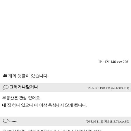
IP : 121.146.xxx.226
40
개의 댓글이 있습니다.
그러거나말거나
'26.5.10 11:08 PM
(59.6.xxx.211)
부동산은 관심 없어요.
내 집 하나 있으니 더 이상 욕심내지 않게 됩니다.
.......
'26.5.10 11:23 PM
(119.71.xxx.80)