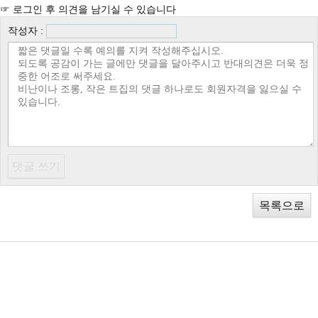
☞ 로그인 후 의견을 남기실 수 있습니다
작성자 :
목록으로