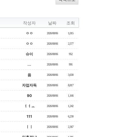
작성자
날짜
조회
ㅇㅇ
2026/08/06
1,015
ㅇㅇ
2026/08/06
2,577
슈이
2026/08/06
952
...
2026/08/06
991
음
2026/08/06
3,630
자업자득
2026/08/06
8,817
90
2026/08/06
1,166
ㅓㅓㅗ
2026/08/06
1,242
111
2026/08/06
6,230
ㅣㅣ
2026/08/06
2,367