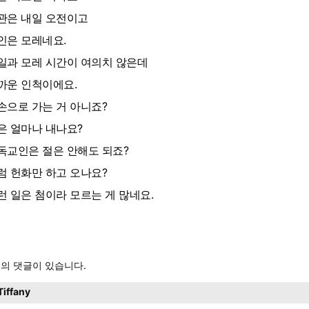
관은 내일 오전이고
인은 모레네요.
일과 모레 시간이 여의치 않은데
까운 인척이에요.
손으로 가는 거 아니죠?
은 얼마나 내나요?
독교인은 절은 안해도 되죠?
럼 헌화만 하고 오나요?
런 일은 첨이라 모르는 게 많네요.
의 댓글이 있습니다.
Tiffany