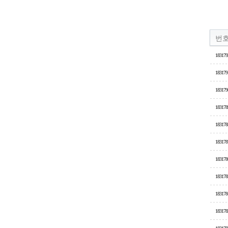
번
183179
183179
183179
183178
183178
183178
183178
183178
183178
183178