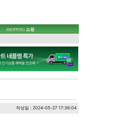
쇼핑
SHOPPING
웃
작성일 : 2024-05-27 17:36:04