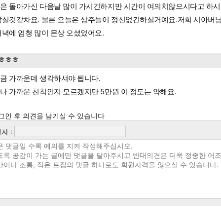
은 돌아가신 다음날 많이 가시긴하지만 시간이 여의치않으시다고 하시
않실것같차요. 물론 오늘은 상주들이 정신없긴하실거예요.저희 시아버
저녁에 엄청 많이 문상 오셨었어요.
ㅎㅎㅎ
금 가까운데 생각하셔야 됩니다.
나 가까운 친척인지 모르겠지만 5만원 이 정도는 약해요.
그인 후 의견을 남기실 수 있습니다
자 :