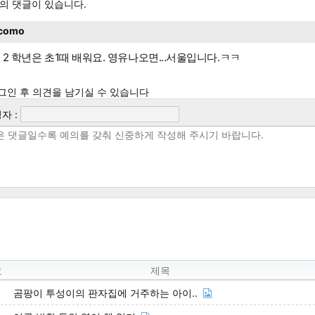
의 댓글이 있습니다.
como
 2 학년은 초1때 배워요. 영유나오면...서울입니다.ㅋㅋ
그인 후 의견을 남기실 수 있습니다
자 :
호
제목
곰팡이 투성이의 판자집에 거주하는 아이..