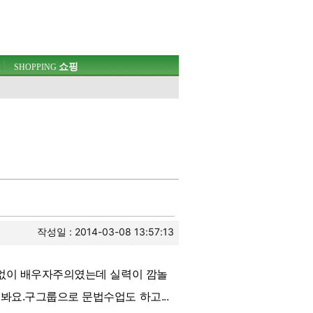
쇼핑
SHOPPING
작성일 : 2014-03-08 13:57:13
 없이 배우자주의였는데 실력이 깜놀
봐요.구그룹으로 문법수업도 하고...