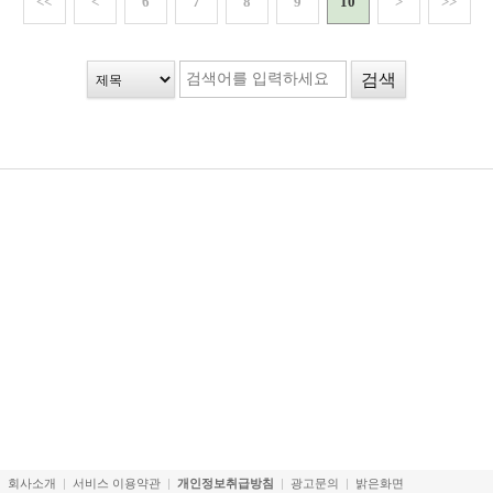
<<
<
6
7
8
9
10
>
>>
회사소개
서비스 이용약관
개인정보취급방침
광고문의
밝은화면