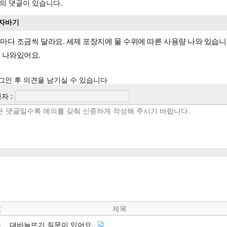
의 댓글이 있습니다.
자바기
마다 조금씩 달라요. 세제 포장지에 물 수위에 따른 사용량 나와 있습니
 나와있어요.
그인 후 의견을 남기실 수 있습니다
자 :
호
제목
대바늘뜨기 질문이 있어요.
1