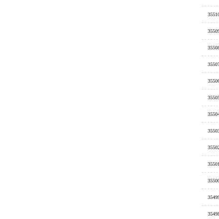
3551
3550
3550
3550
3550
3550
3550
3550
3550
3550
3550
3549
3549