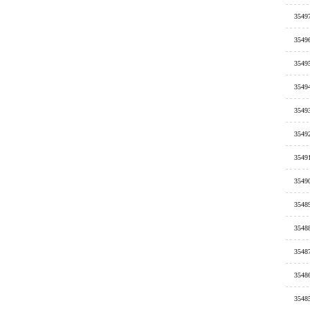
3549
3549
3549
3549
3549
3549
3549
3549
3548
3548
3548
3548
3548