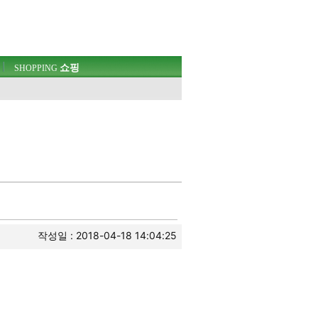
쇼핑
SHOPPING
작성일 : 2018-04-18 14:04:25