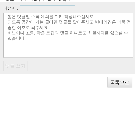
작성자 :
목록으로