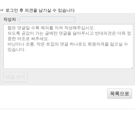
☞ 로그인 후 의견을 남기실 수 있습니다
작성자 :
목록으로