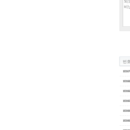
번
183167
183166
183166
183166
183166
183166