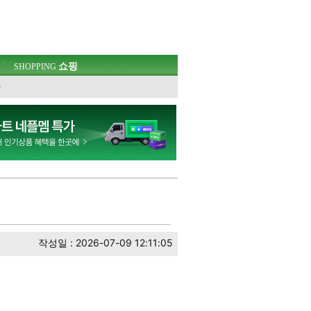
쇼핑
SHOPPING
웃
작성일 : 2026-07-09 12:11:05