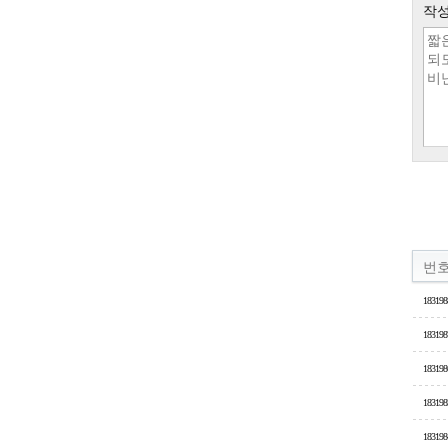
작성
번
183198
183198
183198
183198
183198