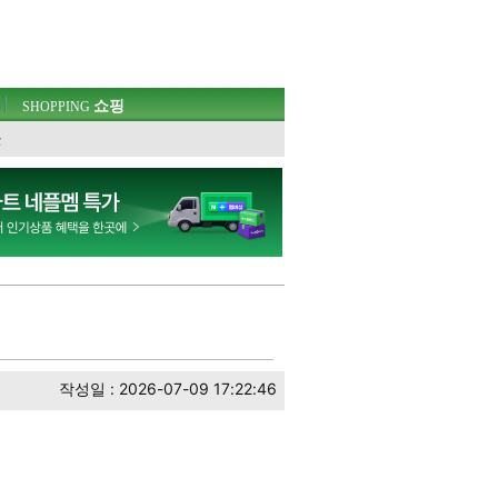
쇼핑
SHOPPING
웃
작성일 : 2026-07-09 17:22:46