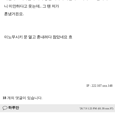
니 미안하다고 웃는데.. 그 땐 저가
혼냈거든요.
이노무시키 문 열고 혼내려다 참았네요 흐
IP : 222.107.xxx.148
18
개의 댓글이 있습니다.
하루만
'26.7.9 1:25 PM
(61.39.xxx.97)