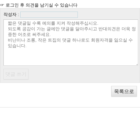
☞ 로그인 후 의견을 남기실 수 있습니다
작성자 :
목록으로