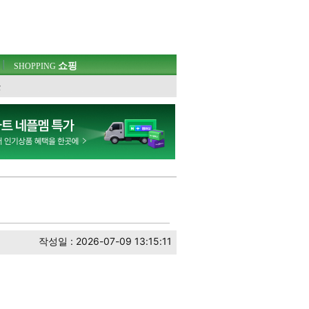
쇼핑
SHOPPING
웃
작성일 : 2026-07-09 13:15:11