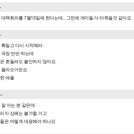
..
 대책회의를 7월13일에 한다는데.. 그전에 개미들 다 타죽을것 같아요.
..
 확밀고 다시 시작해라
 국장 반반 하는데
은 흔들려도 불안하지 않아요.
 올라오거든요.
한 애플
...
 잘 아는 분 같은데
리지 상폐는 불가할 거고
들은 어떻게 대응해야 하나요