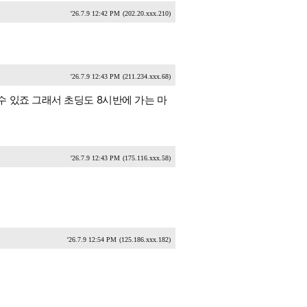
'26.7.9 12:42 PM
(202.20.xxx.210)
'26.7.9 12:43 PM
(211.234.xxx.68)
 있죠 그래서 초딩도 8시반에 가는 마
'26.7.9 12:43 PM
(175.116.xxx.58)
'26.7.9 12:54 PM
(125.186.xxx.182)