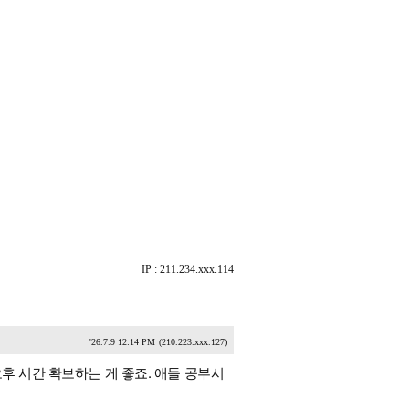
IP : 211.234.xxx.114
'26.7.9 12:14 PM
(210.223.xxx.127)
후 시간 확보하는 게 좋죠. 애들 공부시