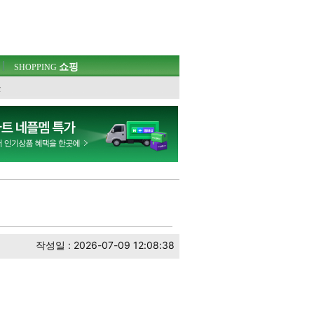
쇼핑
SHOPPING
웃
작성일 : 2026-07-09 12:08:38