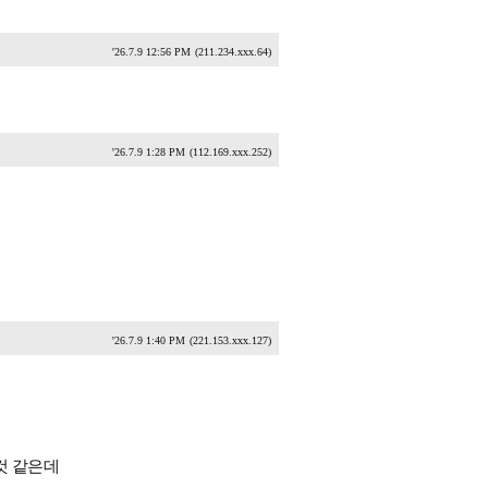
'26.7.9 12:56 PM
(211.234.xxx.64)
'26.7.9 1:28 PM
(112.169.xxx.252)
'26.7.9 1:40 PM
(221.153.xxx.127)
것 같은데