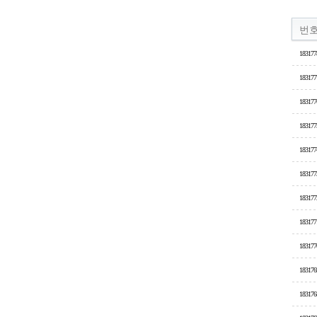
번
183177
183177
183177
183177
183177
183177
183177
183177
183177
183176
183176