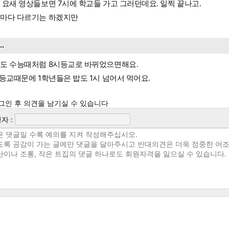
 요새 영상들보면 7시에 학교들 가고 그러던데요. 일찍 끝나고.
마다 다르기는 하겠지만
...
도 수능때처럼 8시등교로 바뀌었으면해요.
 등교때문에 1학년들은 밥도 1시 넘어서 먹어요.
그인 후 의견을 남기실 수 있습니다
자 :