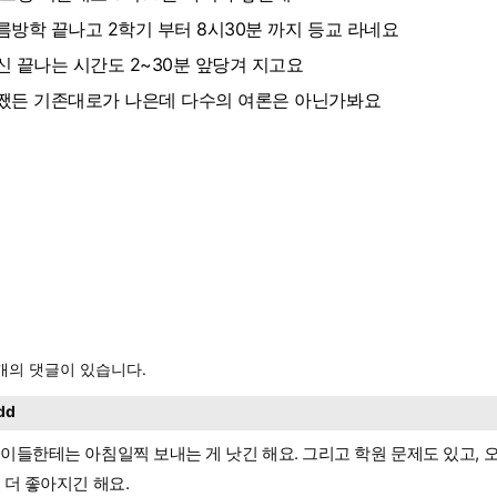
름방학 끝나고 2학기 부터 8시30분 까지 등교 라네요
신 끝나는 시간도 2~30분 앞당겨 지고요
쨌든 기존대로가 나은데 다수의 여론은 아닌가봐요
개의 댓글이 있습니다.
dd
이들한테는 아침일찍 보내는 게 낫긴 해요. 그리고 학원 문제도 있고, 오
 더 좋아지긴 해요.