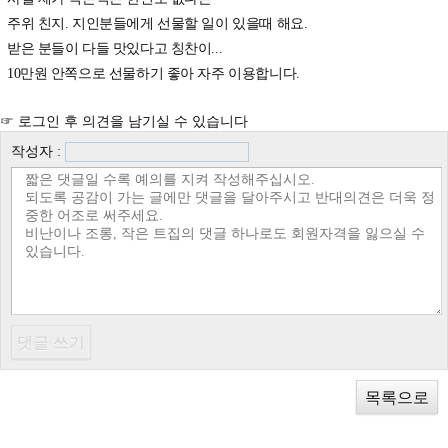
주위 친지. 지인분들에게 선물할 일이 있을때 해요.
받은 분들이 다들 맛있다고 칭찬이...
10만원 안쪽으로 선물하기 좋아 자주 이용합니다.
☞ 로그인 후 의견을 남기실 수 있습니다
작성자 :
목록으로