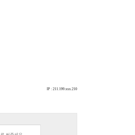
IP : 211.199.xxx.210