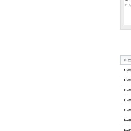
번
183238
183238
183238
183238
183238
183238
183237