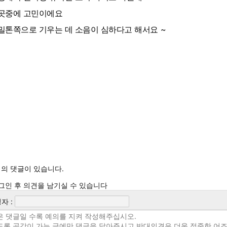
곳중에 고민이에요
밀톤쪽으로 기우는 데 소음이 심하다고 해서요 ~
의 댓글이 있습니다.
그인 후 의견을 남기실 수 있습니다
자 :