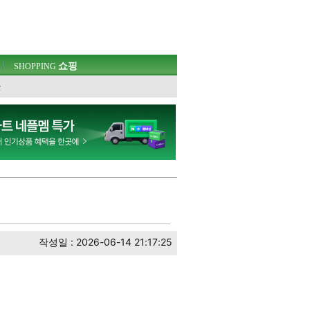
쇼핑
SHOPPING
웃
작성일 : 2026-06-14 21:17:25