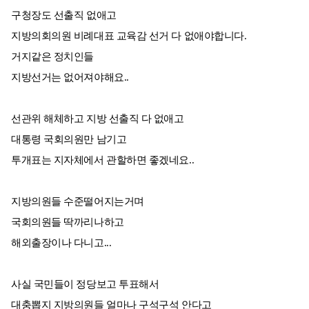
구청장도 선출직 없애고
지방의회의원 비례대표 교육감 선거 다 없애야합니다.
거지같은 정치인들
지방선거는 없어져야해요..
선관위 해체하고 지방 선출직 다 없애고
대통령 국회의원만 남기고
투개표는 지자체에서 관할하면 좋겠네요..
지방의원들 수준떨어지는거며
국회의원들 딱까리나하고
해외출장이나 다니고...
사실 국민들이 정당보고 투표해서
대충뽑지 지방의원들 얼마나 구석구석 안다고