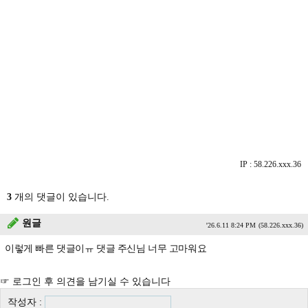
IP : 58.226.xxx.36
3
개의 댓글이 있습니다.
원글
'26.6.11 8:24 PM
(58.226.xxx.36)
이렇게 빠른 댓글이ㅠ 댓글 주신님 너무 고마워요
☞ 로그인 후 의견을 남기실 수 있습니다
작성자 :