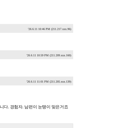
'26.6.11 10:46 PM
(211.217.xxx.96)
'26.6.11 10:59 PM
(211.209.xxx.160)
'26.6.11 11:01 PM
(211.205.xxx.139)
니다. 경험자. 남편이 눈탱이 맞은거죠