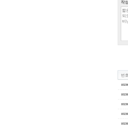
작성
번
183238
183238
183238
183238
183238