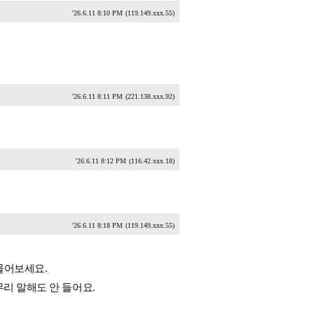
'26.6.11 8:10 PM
(119.149.xxx.55)
'26.6.11 8:11 PM
(221.138.xxx.92)
'26.6.11 8:12 PM
(116.42.xxx.18)
'26.6.11 8:18 PM
(119.149.xxx.55)
물어보세요.
리 말해도 안 들어요.