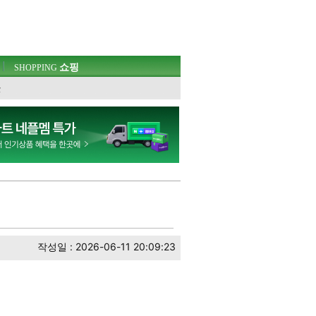
쇼핑
SHOPPING
웃
작성일 : 2026-06-11 20:09:23