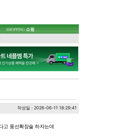
쇼핑
SHOPPING
웃
작성일 : 2026-06-11 18:29:41
왔다고 풍선확장술 하자는데