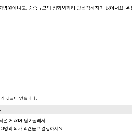
학병원아니고, 중증규모의 정형외과라 믿음직하지가 않아서요. 위
의 댓글이 있습니다.
..
i 찍은 거 cd에 담아달래서
 3명의 의사 의견듣고 결정하세요