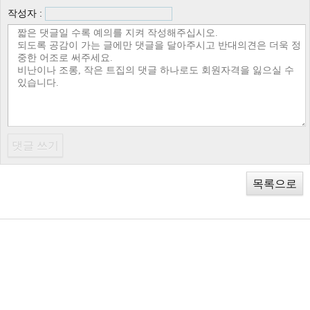
작성자 :
목록으로