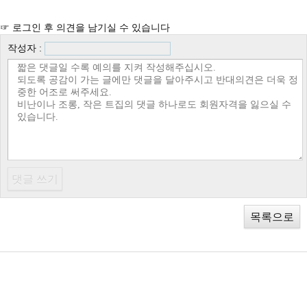
☞ 로그인 후 의견을 남기실 수 있습니다
작성자 :
목록으로