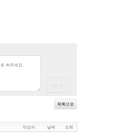
목록으로
작성자
날짜
조회