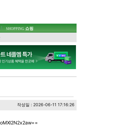
쇼핑
SHOPPING
웃
작성일 : 2026-06-11 17:16:26
dHZoMXI2N2x2aw==