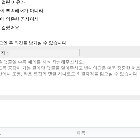
 걸린 이유가
이 부족해서가 아니라
에 의존한 공사여서
 걸렸어요
그인 후 의견을 남기실 수 있습니다
자 :
호
제목