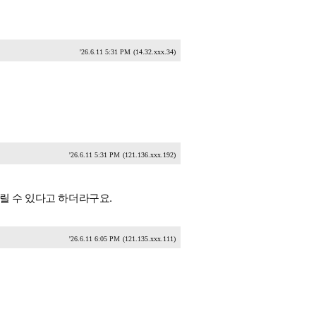
'26.6.11 5:31 PM
(14.32.xxx.34)
'26.6.11 5:31 PM
(121.136.xxx.192)
릴 수 있다고 하더라구요.
'26.6.11 6:05 PM
(121.135.xxx.111)