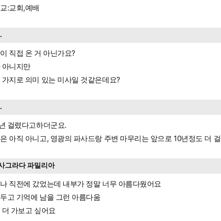
교:교회,예배
..
이 직접 온 거 아닌가요?
 아니지만
 가지로 의미 있는 미사일 것같은데요?
..
4년 걸렸다고하더군요.
은 아직 아니고, 영광의 파사드랑 주변 마무리는 앞으로 10년정도 더 걸
사그라다 파밀리아
나 직전에 갔었는데 내부가 정말 너무 아름다웠어요
두고 기억에 남을 그런 아름다움
 더 가보고 싶어요