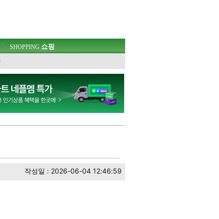
쇼핑
SHOPPING
웃
작성일 : 2026-06-04 12:46:59