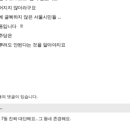
어지지 않더라구요
에 굴복하지 않은 서울시민들 ...
동입니다 !!
주당은
뿌려도 안된다는 것을 알아야지요
의 댓글이 있습니다.
...
 7동 진짜 대단해요.. 그 동네 존경해요.