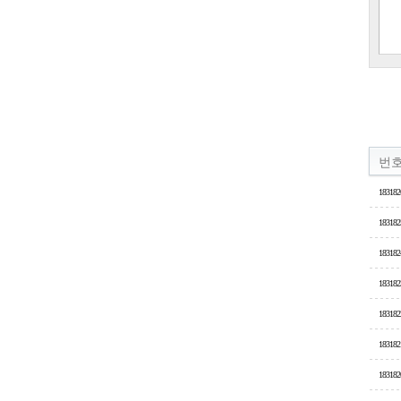
번
183182
183182
183182
183182
183182
183182
183182