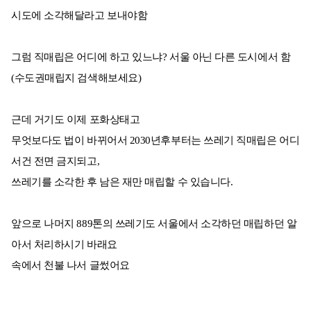
시도에 소각해달라고 보내야함
그럼 직매립은 어디에 하고 있느냐? 서울 아닌 다른 도시에서 함
(수도권매립지 검색해보세요)
근데 거기도 이제 포화상태고
무엇보다도 법이 바뀌어서 2030년후부터는 쓰레기 직매립은 어디
서건 전면 금지되고,
쓰레기를 소각한 후 남은 재만 매립할 수 있습니다.
앞으로 나머지 889톤의 쓰레기도 서울에서 소각하던 매립하던 알
아서 처리하시기 바래요
속에서 천불 나서 글썼어요