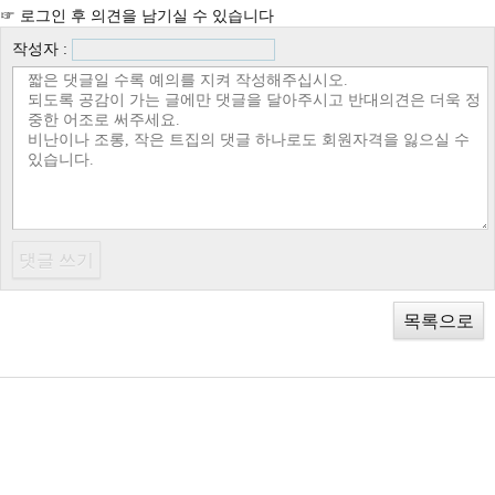
☞ 로그인 후 의견을 남기실 수 있습니다
작성자 :
목록으로