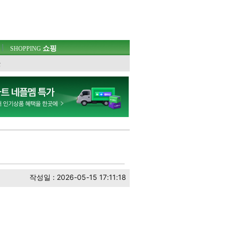
쇼핑
SHOPPING
웃
작성일 : 2026-05-15 17:11:18