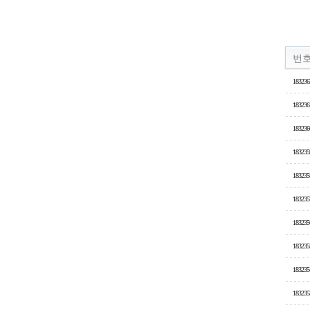
번
183236
183236
183236
183235
183235
183235
183235
183235
183235
183235