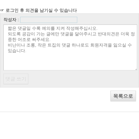
☞ 로그인 후 의견을 남기실 수 있습니다
작성자 :
목록으로