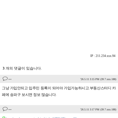
IP : 211.234.xxx.94
3
개의 댓글이 있습니다.
...
'26.5.11 3:15 PM
(39.7.xxx.188)
그냥 가입안되고 입주민 등록이 되어야 가입가능하시고.부동산스터디 카
페에 송파구 보시면 정보 많습니다.
...
'26.5.11 3:17 PM
(39.7.xxx.188)