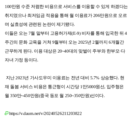
100만원 수준 저렴한 비용으로 서비스를 이용할 수 있게 하겠다는
취지였으나 최저임금 적용을 통해 월 이용료가 206만원으로 오르
며 실효성에 관련된 논란이 제기됐다.
이들은 오는 7월 말부터 고용허가제(E-9) 비자를 통해 입국한 뒤 4
주간의 문화 교육을 거쳐 9월부터 오는 2025년 2월까지 6개월간
근무하게 된다. 이용 대상은 20~40대의 맞벌이 주부와 한부모·다
자녀 가정 등이다.
지난 2023년 가사도우미 이용료는 전년 대비 5.7% 상승했다. 현
재 돌봄 서비스 비용은 통근형이 시간당 1만5000원선, 입주형은
월 350만~450만원(중국 동포 월 250~350만원)선이다.
https://v.daum.net/v/20240526211203822