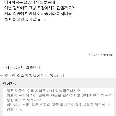
이제까지는 포장이사 불렀는데
이번 경우에도 그냥 포장이사가 답일까요?
거의 일년에 한번씩 이사중이라 이사비용
좀 아꼈으면 싶네요 ㅠ.ㅠ
IP : 123.214.xxx.108
0
개의 댓글이 있습니다.
☞ 로그인 후 의견을 남기실 수 있습니다
작성자 :