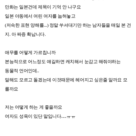
만화는 일본건데 제목이 기억 안 나구요
일본 야동에서 여린 여자를 눕혀놓고
(저속한 표현 양해를...) 정말 쑤셔대기만 하는 남자들을 매일 본 건
지. 아 짜증 확납니다.
애무를 어떻게 가르칩니까
본능적으로 어느정도 얘길하면 캐치해서 눈감고 해줘야하는
동물적 언어인데..
말해도 모르고 돌겠는데 이것때문에 헤어지고 싶은줄 알까요 모
를까요
저는 어떻게 하는 게 좋을까요
여자도 성욕이 있단 말입니다.....ㅠㅠ