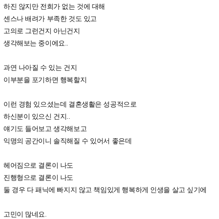
하진 않지만 전희가 없는 것에 대해
센스나 배려가 부족한 것도 있고
고의로 그런건지 아닌건지
생각해보는 중이에요..
과연 나아질 수 있는 건지
이부분을 포기하면 행복할지
이런 경험 있으셨는데 결혼생활은 성공적으로
하신분이 있으신 건지..
얘기도 들어보고 생각해보고
익명의 공간이니 솔직해질 수 있어서 좋은데
헤어짐으로 결론이 나도
진행형으로 결론이 나도
둘 경우 다 패닉에 빠지지 않고 책임있게 행복하게 인생을 살고 싶기에
고민이 많네요.