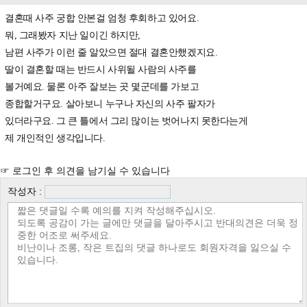
결혼때 사주 궁합 안본걸 엄청 후회하고 있어요.
뭐, 그래봤자 지난 일이긴 하지만,
남편 사주가 이런 줄 알았으면 절대 결혼안했겠지요.
딸이 결혼할 때는 반드시 사위될 사람의 사주를
볼거예요. 물론 아주 잘보는 곳 몇군데를 가보고
종합할거구요. 살아보니 누구나 자신의 사주 팔자가
있더라구요. 그 큰 틀에서 그리 많이는 벗어나지 못한다는게
제 개인적인 생각입니다.
☞ 로그인 후 의견을 남기실 수 있습니다
작성자 :