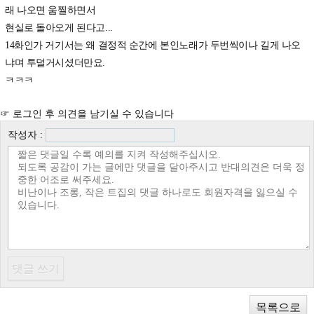
래 나오면 움찔하면서
현실로 돌아오게 된다고...
14화인가 거기서는 왜 결정적 순간에 본인노래가 두번씩이나 길게 나오
냐며 투덜거시셨더만요.
ㅋㅋㅋ
☞ 로그인 후 의견을 남기실 수 있습니다
작성자 :
목록으로