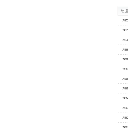
번
17487
17487
17487
17486
17486
17486
17486
17486
17486
17486
17486
17486