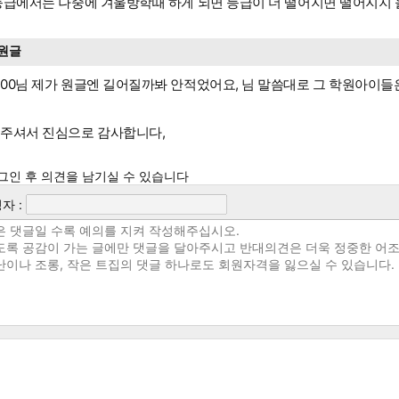
등급에서는 나중에 겨울방학때 하게 되면 등급이 더 떨어지면 떨어지지
원글
00님 제가 원글엔 길어질까봐 안적었어요, 님 말씀대로 그 학원아이들
주셔서 진심으로 감사합니다,
그인 후 의견을 남기실 수 있습니다
자 :