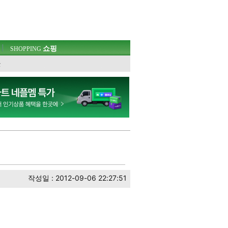
쇼핑
SHOPPING
웃
작성일 : 2012-09-06 22:27:51