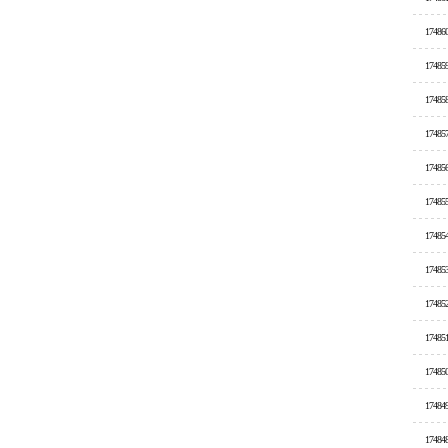
17486
17485
17485
17485
17485
17485
17485
17485
17485
17485
17485
17484
17484