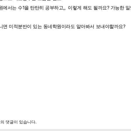
원에서는 수1을 탄탄히 공부하고,, 이렇게 해도 될까요? 가능한 
니면 미적분반이 있는 동네학원이라도 알아봐서 보내야할까요?
의 댓글이 있습니다.