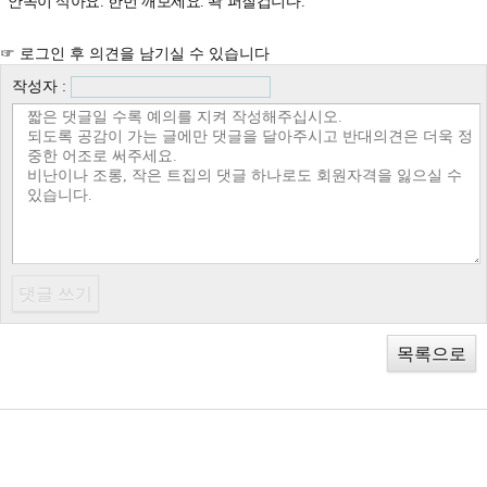
안쪽이 삭아요. 한번 깨보세요. 쫙 퍼질겁니다.
☞ 로그인 후 의견을 남기실 수 있습니다
작성자 :
목록으로