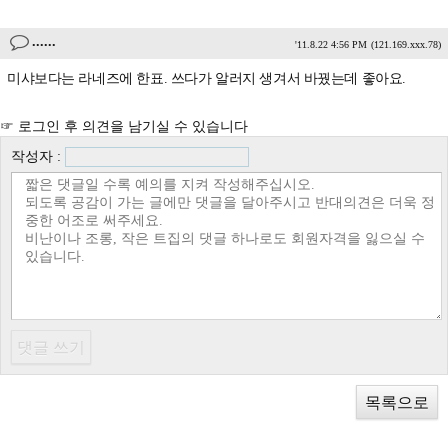
......
'11.8.22 4:56 PM
(121.169.xxx.78)
미샤보다는 라네즈에 한표. 쓰다가 알러지 생겨서 바꿨는데 좋아요.
☞ 로그인 후 의견을 남기실 수 있습니다
작성자 :
목록으로